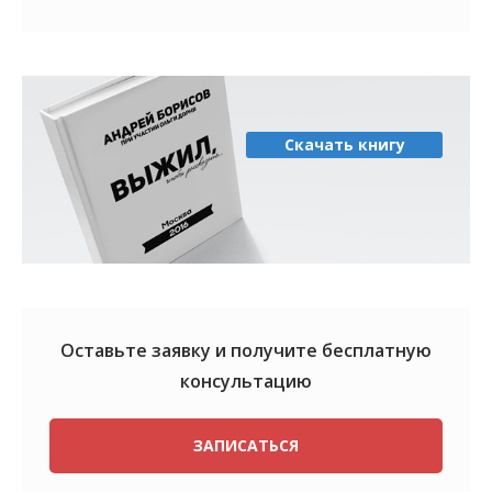
Скачать книгу
Оставьте заявку и получите
бесплатную
консультацию
ЗАПИСАТЬСЯ