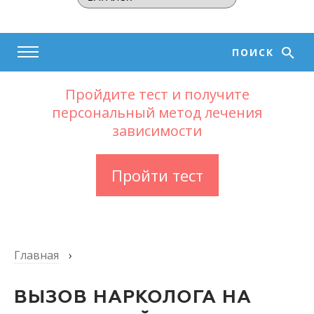
ПОИСК
Пройдите тест и получите
персональный метод лечения
зависимости
Пройти тест
Главная
›
ВЫЗОВ НАРКОЛОГА НА