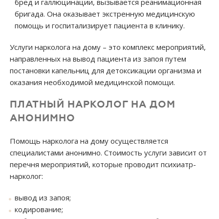
бред и галлюцинации, вызывается реанимационная
бригада. Она оказывает экстренную медицинскую
помощь и госпитализирует пациента в клинику.
Услуги нарколога на дому – это комплекс мероприятий,
направленных на вывод пациента из запоя путем
постановки капельниц для детоксикации организма и
оказания необходимой медицинской помощи.
ПЛАТНЫЙ НАРКОЛОГ НА ДОМ
АНОНИМНО
Помощь нарколога на дому осуществляется
специалистами анонимно. Стоимость услуги зависит от
перечня мероприятий, которые проводит психиатр-
нарколог:
вывод из запоя;
кодирование;