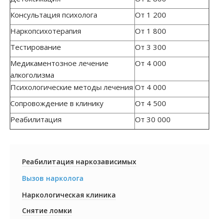
Консультация психолога
От 1 200
Наркопсихотерапия
От 1 800
Тестирование
От 3 300
Медикаментозное лечение
От 4 000
алкоголизма
Психологические методы лечения
От 4 000
Сопровождение в клинику
От 4 500
Реабилитация
От 30 000
Реабилитация наркозависимых
Вызов нарколога
Наркологическая клиника
Снятие ломки