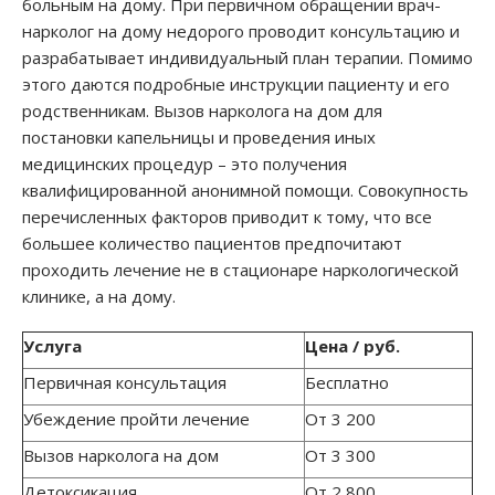
больным на дому. При первичном обращении врач-
нарколог на дому недорого проводит консультацию и
разрабатывает индивидуальный план терапии. Помимо
этого даются подробные инструкции пациенту и его
родственникам. Вызов нарколога на дом для
постановки капельницы и проведения иных
медицинских процедур – это получения
квалифицированной анонимной помощи. Совокупность
перечисленных факторов приводит к тому, что все
большее количество пациентов предпочитают
проходить лечение не в стационаре наркологической
клинике, а на дому.
Услуга
Цена / руб.
Первичная консультация
Бесплатно
Убеждение пройти лечение
От 3 200
Вызов нарколога на дом
От 3 300
Детоксикация
От 2 800