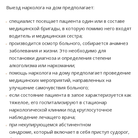
Выезд нарколога на дом предполагает:
специалист посещает пациента один или в составе
медицинской бригады, в которую помимо него входят
водитель и медицинская сестра;
производится осмотр больного, собирается анамнез
заболевания и жизни. Это необходимо для
постановки диагноза и определения степени
алкоголизма или наркомании;
помощь нарколога на дому предполагает проведение
медицинских мероприятий, направленных на
улучшение самочувствия больного;
если состояние пациента в запое характеризуется как
тяжелое, его госпитализируют в стационар
наркологической клиники под круглосуточное
наблюдение лечащего врача;
при некупирующемся абстинентном
синдроме, который включает в себя приступ судорог,