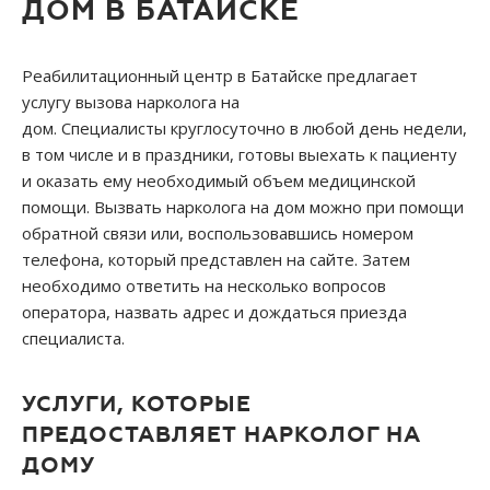
ДОМ В БАТАЙСКЕ
Реабилитационный центр в Батайске предлагает
услугу вызова нарколога на
дом. Специалисты круглосуточно в любой день недели,
в том числе и в праздники, готовы выехать к пациенту
и оказать ему необходимый объем медицинской
помощи. Вызвать нарколога на дом можно при помощи
обратной связи или, воспользовавшись номером
телефона, который представлен на сайте. Затем
необходимо ответить на несколько вопросов
оператора, назвать адрес и дождаться приезда
специалиста.
УСЛУГИ, КОТОРЫЕ
ПРЕДОСТАВЛЯЕТ НАРКОЛОГ НА
ДОМУ