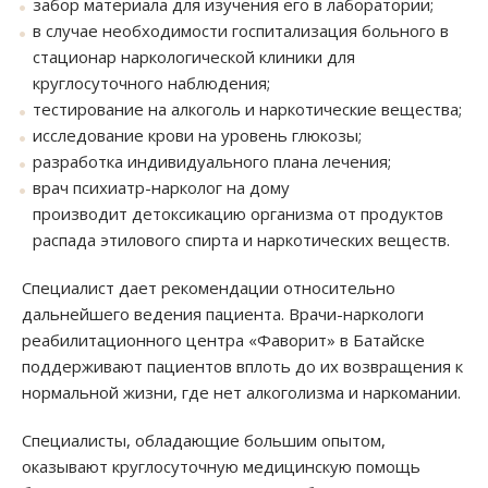
забор материала для изучения его в лаборатории;
в случае необходимости госпитализация больного в
стационар наркологической клиники для
круглосуточного наблюдения;
тестирование на алкоголь и наркотические вещества;
исследование крови на уровень глюкозы;
разработка индивидуального плана лечения;
врач психиатр-нарколог на дому
производит детоксикацию организма от продуктов
распада этилового спирта и наркотических веществ.
Специалист дает рекомендации относительно
дальнейшего ведения пациента. Врачи-наркологи
реабилитационного центра «Фаворит» в Батайске
поддерживают пациентов вплоть до их возвращения к
нормальной жизни, где нет алкоголизма и наркомании.
Специалисты, обладающие большим опытом,
оказывают круглосуточную медицинскую помощь