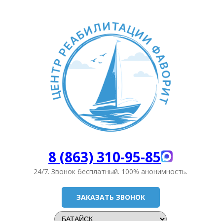
8 (863) 310-95-85
24/7. Звонок бесплатный.
100% анонимность.
ЗАКАЗАТЬ ЗВОНОК