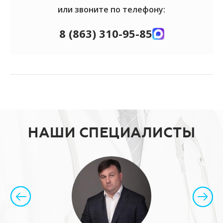
или звоните по телефону:
8 (863) 310-95-85
НАШИ СПЕЦИАЛИСТЫ