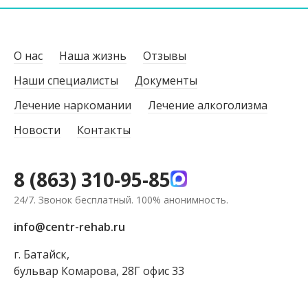
О нас
Наша жизнь
Отзывы
Наши специалисты
Документы
Лечение наркомании
Лечение алкоголизма
Новости
Контакты
8 (863) 310-95-85
24/7. Звонок бесплатный. 100% анонимность.
info@centr-rehab.ru
г. Батайск,
бульвар Комарова, 28Г офис 33