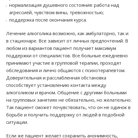
нормализация душевного состояния: работа над
агрессией, чувством вины, тревожностью;
поддержка после окончания курса.
Лечение алкоголика возможно, как амбулаторно, так и
в стационаре. Все зависит от личных предпочтений. В
любом из вариантов пациент получает максимум
поддержки от специалистов. Все больные ежедневно
принимают участие в групповой терапии, проходят
обследования и лично общаются с психотерапевтом.
Доверительная и расслабленная обстановка
способствует установлению контакта между
алкоголиком и врачом. Общение с другими больными
на групповых занятиях не обязательно, но желательно.
Так пациент сможет почувствовать, что он не одинок в
борьбе и получить поддержку от людей в подобной
ситуации.
Если же пациент желает сохранить анонимность,