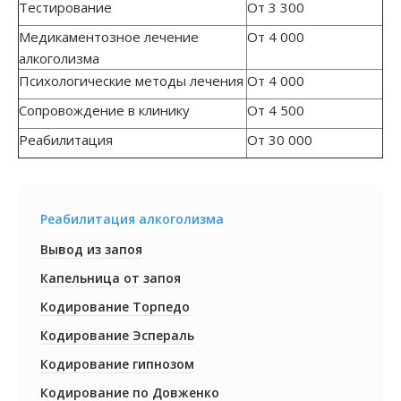
Тестирование
От 3 300
Медикаментозное лечение
От 4 000
алкоголизма
Психологические методы лечения
От 4 000
Сопровождение в клинику
От 4 500
Реабилитация
От 30 000
Реабилитация алкоголизма
Вывод из запоя
Капельница от запоя
Кодирование Торпедо
Кодирование Эспераль
Кодирование гипнозом
Кодирование по Довженко