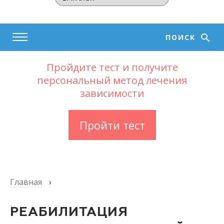
ПОИСК
Пройдите тест и получите
персональный метод лечения
зависимости
Пройти тест
Главная
›
РЕАБИЛИТАЦИЯ