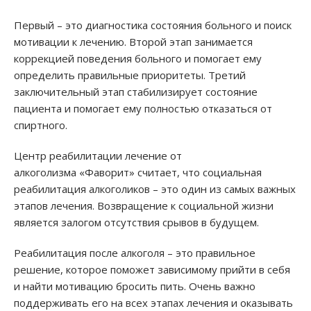
Первый – это диагностика состояния больного и поиск
мотивации к лечению. Второй этап занимается
коррекцией поведения больного и помогает ему
определить правильные приоритеты. Третий
заключительный этап стабилизирует состояние
пациента и помогает ему полностью отказаться от
спиртного.
Центр реабилитации лечение от
алкоголизма «Фаворит» считает, что социальная
реабилитация алкоголиков – это один из самых важных
этапов лечения. Возвращение к социальной жизни
является залогом отсутствия срывов в будущем.
Реабилитация после алкоголя – это правильное
решение, которое поможет зависимому прийти в себя
и найти мотивацию бросить пить. Очень важно
поддерживать его на всех этапах лечения и оказывать