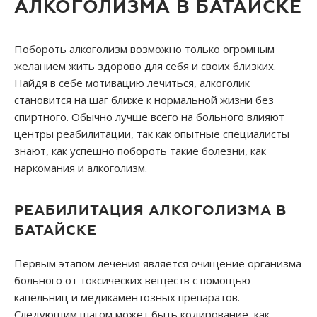
АЛКОГОЛИЗМА В БАТАЙСКЕ
Побороть алкоголизм возможно только огромным
желанием жить здорово для себя и своих близких.
Найдя в себе мотивацию лечиться, алкоголик
становится на шаг ближе к нормальной жизни без
спиртного. Обычно лучше всего на больного влияют
центры реабилитации, так как опытные специалисты
знают, как успешно побороть такие болезни, как
наркомания и алкоголизм.
РЕАБИЛИТАЦИЯ АЛКОГОЛИЗМА В
БАТАЙСКЕ
Первым этапом лечения является очищение организма
больного от токсических веществ с помощью
капельниц и медикаментозных препаратов.
Следующим шагом может быть кодирование, как