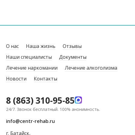
О нас
Наша жизнь
Отзывы
Наши специалисты
Документы
Лечение наркомании
Лечение алкоголизма
Новости
Контакты
8 (863) 310-95-85
24/7. Звонок бесплатный. 100% анонимность.
info@centr-rehab.ru
г. Батайск,