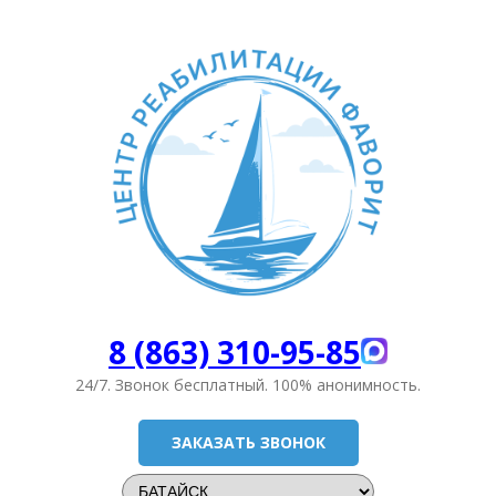
8 (863) 310-95-85
24/7. Звонок бесплатный.
100% анонимность.
ЗАКАЗАТЬ ЗВОНОК