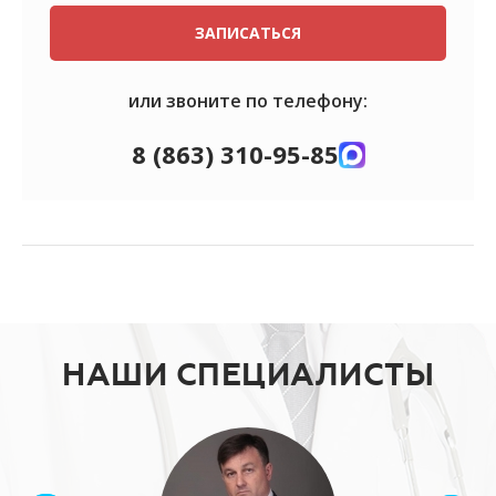
ЗАПИСАТЬСЯ
или звоните по телефону:
8 (863) 310-95-85
НАШИ СПЕЦИАЛИСТЫ