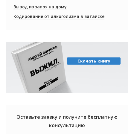
Вывод из запоя на дому
Кодирование от алкоголизма в Батайске
Скачать книгу
Оставьте заявку и получите
бесплатную
консультацию