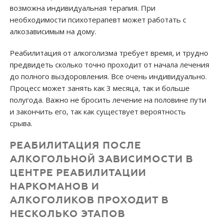
возможна индивидуальная терапия. При
необходимости психотерапевт может работать с
алкозависимым на дому.
Реабилитация от алкоголизма требует время, и трудно
предвидеть сколько точно проходит от начала лечения
до полного выздоровления. Все очень индивидуально.
Процесс может занять как 3 месяца, так и больше
полугода. Важно не бросить лечение на половине пути
и закончить его, так как существует вероятность
срыва.
РЕАБИЛИТАЦИЯ ПОСЛЕ
АЛКОГОЛЬНОЙ ЗАВИСИМОСТИ В
ЦЕНТРЕ РЕАБИЛИТАЦИИ
НАРКОМАНОВ И
АЛКОГОЛИКОВ ПРОХОДИТ В
НЕСКОЛЬКО ЭТАПОВ