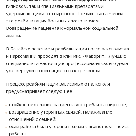
гипнозом, так и специальными препаратами,
удерживающими от спиртного. Третий этап лечения –
это реабилитация больных алкоголизмом.
Возвращение пациента к нормальной социальной
жизни.
В Батайске лечение и реабилитация после алкоголизма
и наркомании проводят в клинике «Фаворит». Лучшие
специалисты и настоящие профессионалы своего дела
уже вернули сотни пациентов к трезвости.
Процесс реабилитации зависимых от алкоголя
предусматривает следующее
стойкое нежелание пациента употреблять спиртное;
возвращение утерянных связей, налаживание
отношений с семьей;
если работа была утеряна в связи с пьянством – поиск
работы;