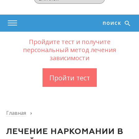
ПОИСК
Пройдите тест и получите
персональный метод лечения
зависимости
Пройти тест
Главная
›
ЛЕЧЕНИЕ НАРКОМАНИИ В