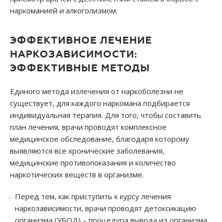
наркоманией и алкоголизмом.
ЭФФЕКТИВНОЕ ЛЕЧЕНИЕ
НАРКОЗАВИСИМОСТИ:
ЭФФЕКТИВНЫЕ МЕТОДЫ
Единого метода излечения от наркоболезни не
существует, для каждого наркомана подбирается
индивидуальная терапия. Для того, чтобы составить
план лечения, врачи проводят комплексное
медицинское обследование, благодаря которому
выявляются все хронические заболевания,
медицинские противопоказания и количество
наркотических веществ в организме.
Перед тем, как приступить к курсу лечения
наркозависимости, врачи проводят детоксикацию
организма (УБОД) – процедура вывода из организма