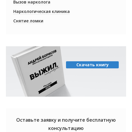
Вызов нарколога
Наркологическая клиника
Снятие ломки
Скачать книгу
Оставьте заявку и получите
бесплатную
консультацию