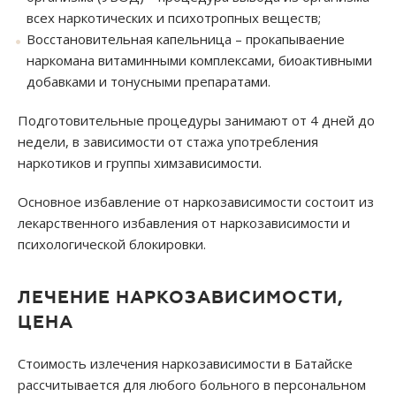
всех наркотических и психотропных веществ;
Восстановительная капельница – прокапываение
наркомана витаминными комплексами, биоактивными
добавками и тонусными препаратами.
Подготовительные процедуры занимают от 4 дней до
недели, в зависимости от стажа употребления
наркотиков и группы химзависимости.
Основное избавление от наркозависимости состоит из
лекарственного избавления от наркозависимости и
психологической блокировки.
ЛЕЧЕНИЕ НАРКОЗАВИСИМОСТИ,
ЦЕНА
Стоимость излечения наркозависимости в Батайске
рассчитывается для любого больного в персональном