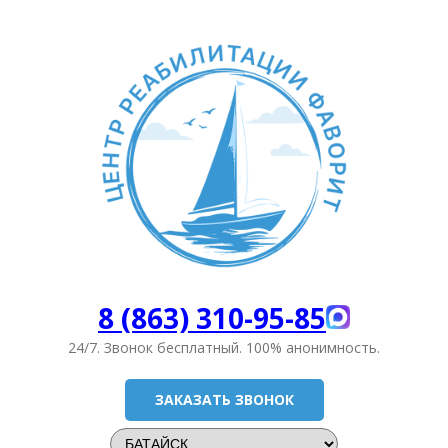
8 (863) 310-95-85
24/7. Звонок бесплатный.
100% анонимность.
ЗАКАЗАТЬ ЗВОНОК