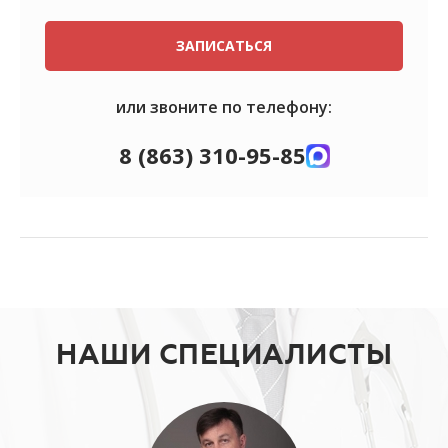
ЗАПИСАТЬСЯ
или звоните по телефону:
8 (863) 310-95-85
НАШИ СПЕЦИАЛИСТЫ