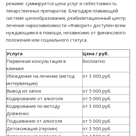
режиме: суммируется цена услуг и себестоимость
лекарственных препаратов. Благодаря плавающей
системе ценообразования, реабилитационный центр
лечение наркозависимости «Фаворит» доступен всем
нуждающимся в помощи, независимо от финансового
положения или социального статуса.
Услуга
Цена / руб.
Первичная консультация в
бесплатно
клинике
Убеждение на лечение (метод
от 3 000 руб.
интервенции)
Вывод из запоя
от 5 000 руб.
Кодирование от алкоголя
от 5 000 руб.
Кодирование по методу
от 3 000 руб.
Довженко
Подшивание от алкоголя
от 5 000 руб.
Детоксикация (героин)
от 3 500 руб.