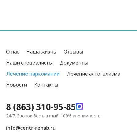
О нас
Наша жизнь
Отзывы
Наши специалисты
Документы
Лечение наркомании
Лечение алкоголизма
Новости
Контакты
8 (863) 310-95-85
24/7. Звонок бесплатный. 100% анонимность.
info@centr-rehab.ru